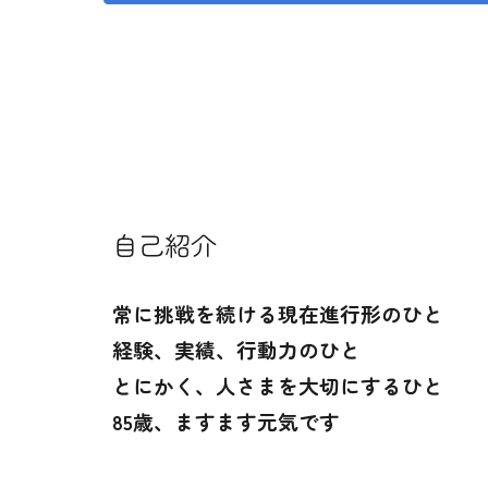
自己紹介
常に挑戦を続ける現在進行形のひと
経験、実績、行動力のひと
とにかく、人さまを大切にするひと
85歳、ますます元気です